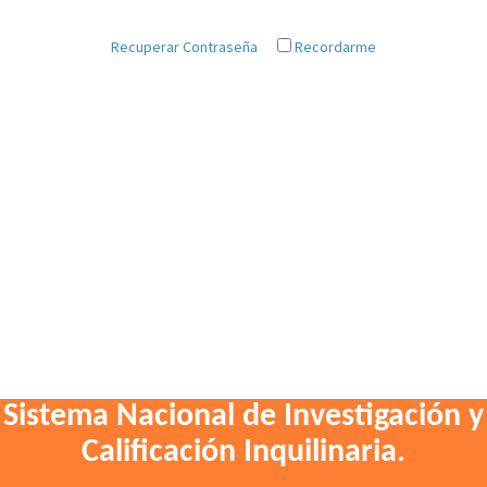
Recuperar Contraseña
Recordarme
Sistema Nacional de Investigación y
Calificación Inquilinaria.